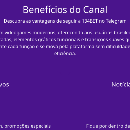
Benefícios do Canal
Descubra as vantagens de seguir a 134BET no Telegram
m videogames modernos, oferecendo aos usuários brasilei
zadas, elementos gráficos funcionais e transições suaves qu
ente cada função e se mova pela plataforma sem dificuldad
eficiência.
vos
Notíci
m, promoções especiais
Fique por dentro d