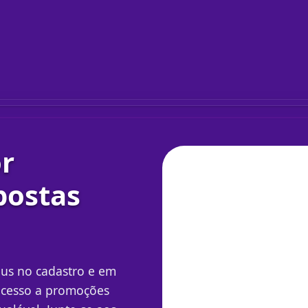
or
postas
us no cadastro e em
acesso a promoções