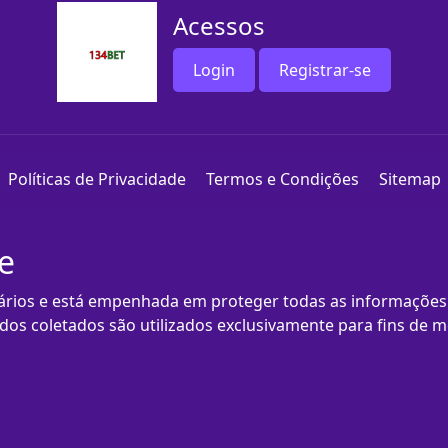
Acessos
Login
Registrar-se
Políticas de Privacidade
Termos e Condições
Sitemap
de
uários e está empenhada em proteger todas as informações
os coletados são utilizados exclusivamente para fins de m