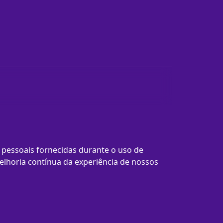
 pessoais fornecidas durante o uso de
elhoria contínua da experiência de nossos