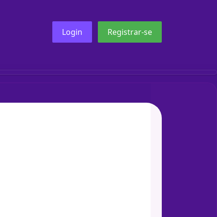
Login
Registrar-se