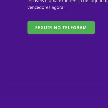
incríveis e uma experiência de jogo inig
vencedores agora!
SEGUIR NO TELEGRAM