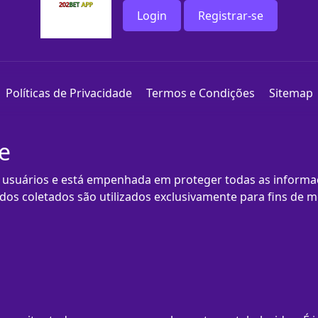
Login
Registrar-se
Políticas de Privacidade
Termos e Condições
Sitemap
de
s usuários e está empenhada em proteger todas as informa
os coletados são utilizados exclusivamente para fins de m