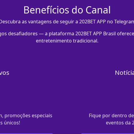
Benefícios do Canal
Descubra as vantagens de seguir a 202BET APP no Telegra
s desafiadores — a plataforma 202BET APP Brasil oferece 
entretenimento tradicional.
vos
Notíci
m, promoções especiais
Fique por dentro d
s únicos!
eventos da 