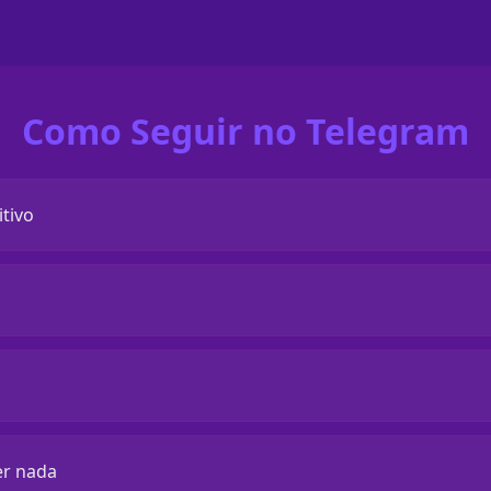
Como Seguir no Telegram
tivo
er nada