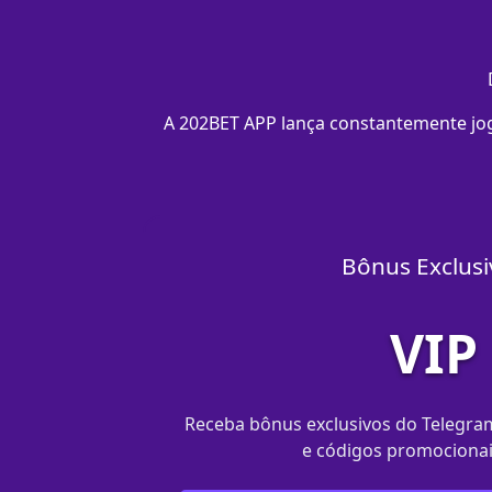
A 202BET APP lança constantemente jogo
Bônus Exclusi
VIP
Receba bônus exclusivos do Telegra
e códigos promocionai