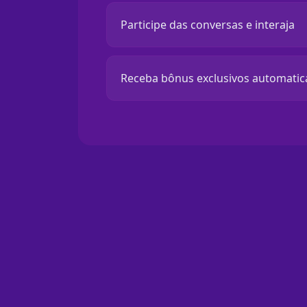
Participe das conversas e interaja
Receba bônus exclusivos automati