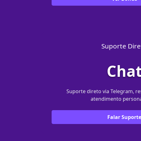
Suporte Dire
Cha
Suporte direto via Telegram, r
atendimento persona
Falar Suport