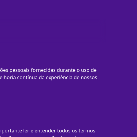
ções pessoais fornecidas durante o uso de
elhoria contínua da experiência de nossos
mportante ler e entender todos os termos