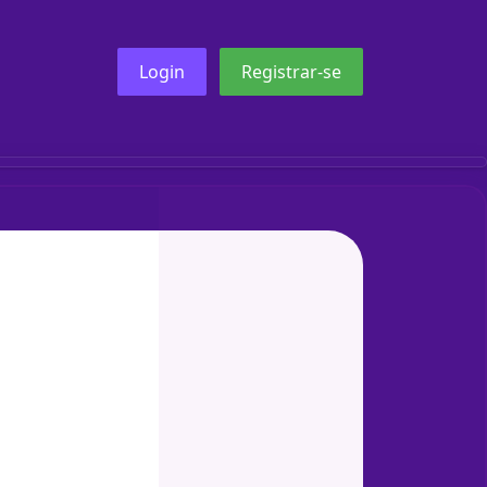
Login
Registrar-se