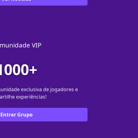
munidade VIP
1000+
unidade exclusiva de jogadores e
rtilhe experiências!
Entrar Grupo