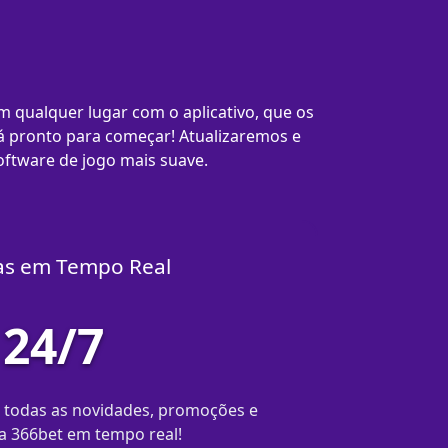
 qualquer lugar com o aplicativo, que os
á pronto para começar! Atualizaremos e
ftware de jogo mais suave.
as em Tempo Real
24/7
e todas as novidades, promoções e
a 366bet em tempo real!