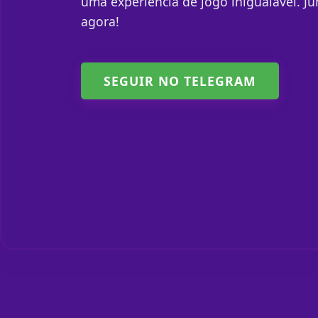
uma experiência de jogo inigualável. J
agora!
SEGUIR NO TELEGRAM