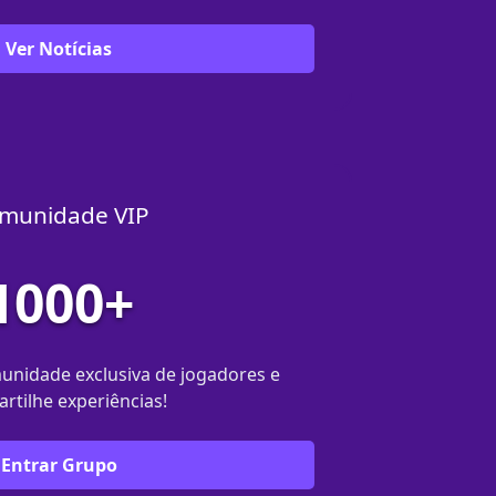
Ver Notícias
munidade VIP
1000+
unidade exclusiva de jogadores e
rtilhe experiências!
Entrar Grupo