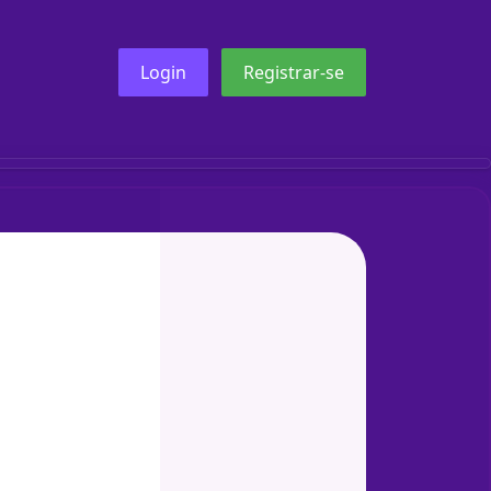
Login
Registrar-se