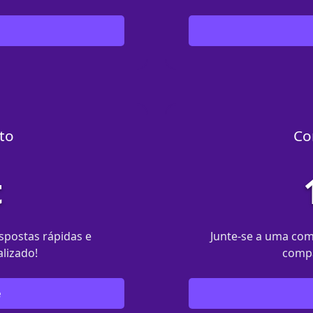
to
Co
t
espostas rápidas e
Junte-se a uma com
lizado!
compa
e