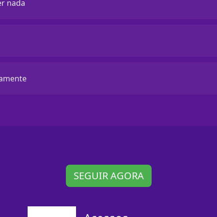
er nada
camente
SEGUIR AGORA