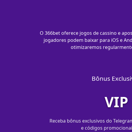
O 366bet oferece jogos de cassino e apo
jogadores podem baixar para iOS e And
otimizaremos regularmente
Bônus Exclusi
VIP
Receba bônus exclusivos do Telegra
e códigos promocionai