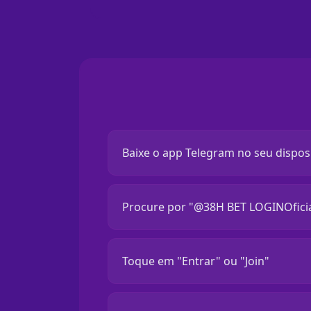
Baixe o app Telegram no seu disposi
Procure por "@38H BET LOGINOficia
Toque em "Entrar" ou "Join"