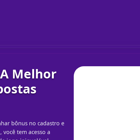
 A Melhor
postas
har bônus no cadastro e
 você tem acesso a