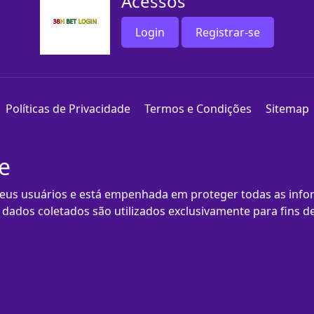
Acessos
Login
Registrar-se
Políticas de Privacidade
Termos e Condições
Sitemap
de
 seus usuários e está empenhada em proteger todas as info
dados coletados são utilizados exclusivamente para fins d