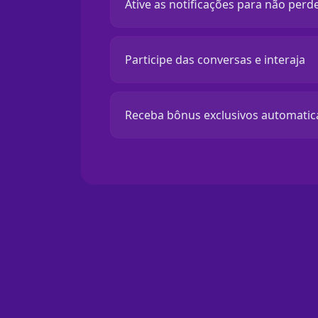
Ative as notificações para não perd
Participe das conversas e interaja
Receba bônus exclusivos automati