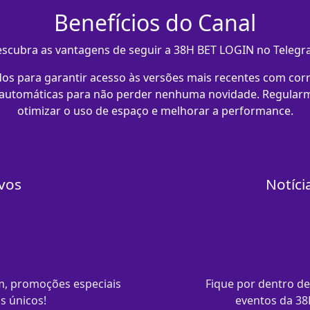
Benefícios do Canal
scubra as vantagens de seguir a 38H BET LOGIN no Teleg
dos para garantir acesso às versões mais recentes com cor
 automáticas para não perder nenhuma novidade. Regularme
otimizar o uso de espaço e melhorar a performance.
vos
Notíci
m, promoções especiais
Fique por dentro d
s únicos!
eventos da 38