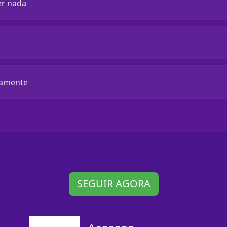
er nada
camente
SEGUIR AGORA