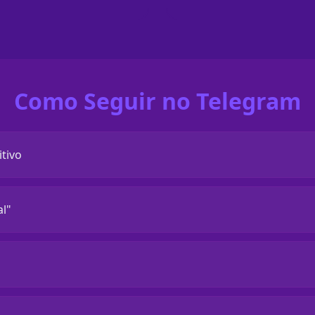
Como Seguir no Telegram
tivo
l"