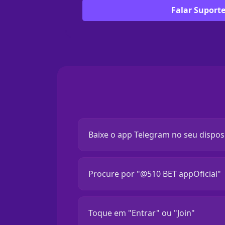
Falar Suport
Baixe o app Telegram no seu disposi
Procure por "@510 BET appOficial"
Toque em "Entrar" ou "Join"