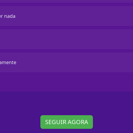
er nada
camente
SEGUIR AGORA