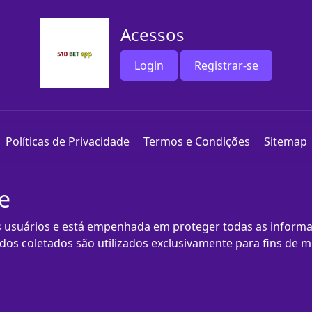
Acessos
Login
Registrar-se
Políticas de Privacidade
Termos e Condições
Sitemap
de
us usuários e está empenhada em proteger todas as inform
os coletados são utilizados exclusivamente para fins de m