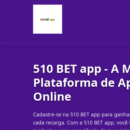
510 BET app - A 
Plataforma de A
Online
Cadastre-se na 510 BET app para ganha
cada recarga. Com a 510 BET app, você