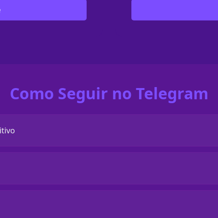
e
Como Seguir no Telegram
tivo