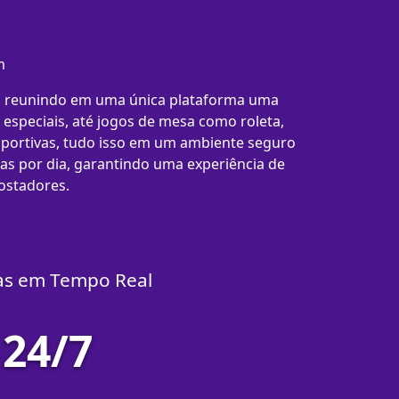
m
s, reunindo em uma única plataforma uma
 especiais, até jogos de mesa como roleta,
esportivas, tudo isso em um ambiente seguro
as por dia, garantindo uma experiência de
postadores.
as em Tempo Real
24/7