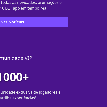
e todas as novidades, promoções e
510 BET app em tempo real!
Ver Notícias
munidade VIP
1000+
unidade exclusiva de jogadores e
rtilhe experiências!