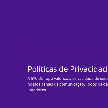
Políticas de Privacida
A 510 BET app valoriza a privacidade de se
nossos canais de comunicação. Todos os dad
jogadores.