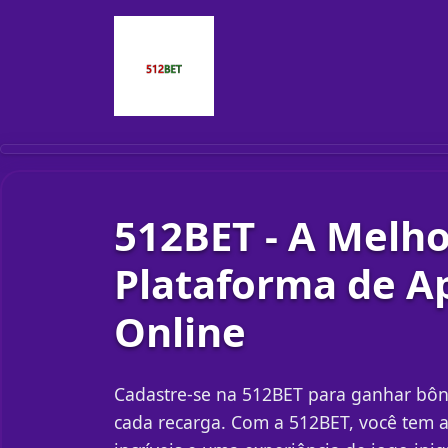
512BET - A Melh
Plataforma de A
Online
Cadastre-se na 512BET para ganhar bôn
cada recarga. Com a 512BET, você tem 