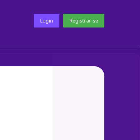
Login
Registrar-se