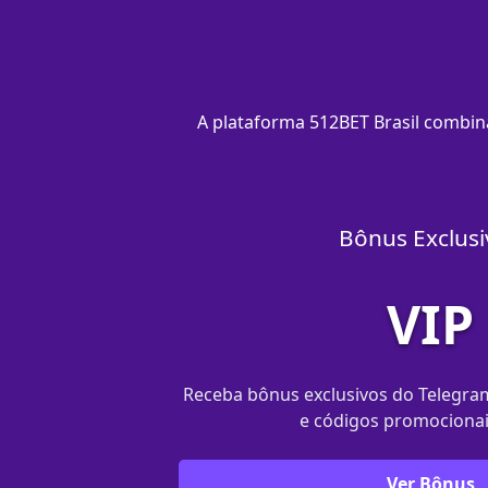
A plataforma 512BET Brasil combina
Bônus Exclusi
VIP
Receba bônus exclusivos do Telegra
e códigos promocionai
Ver Bônus