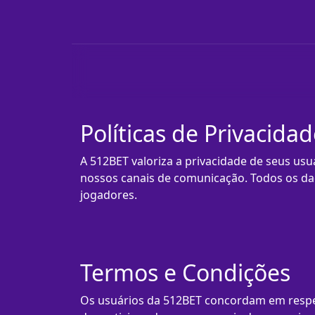
Políticas de Privacida
A 512BET valoriza a privacidade de seus us
nossos canais de comunicação. Todos os dad
jogadores.
Termos e Condições
Os usuários da 512BET concordam em respeit