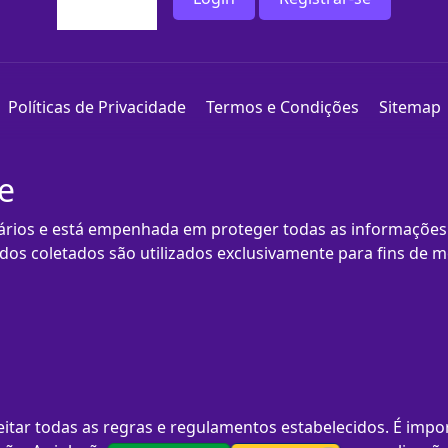
Políticas de Privacidade
Termos e Condições
Sitemap
de
uários e está empenhada em proteger todas as informações
os coletados são utilizados exclusivamente para fins de m
ar todas as regras e regulamentos estabelecidos. É impor