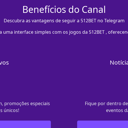
Benefícios do Canal
Descubra as vantagens de seguir a 512BET no Telegram
 uma interface simples com os jogos da 512BET , oferecen
vos
Notíci
m, promoções especiais
Fique por dentro d
s únicos!
eventos d