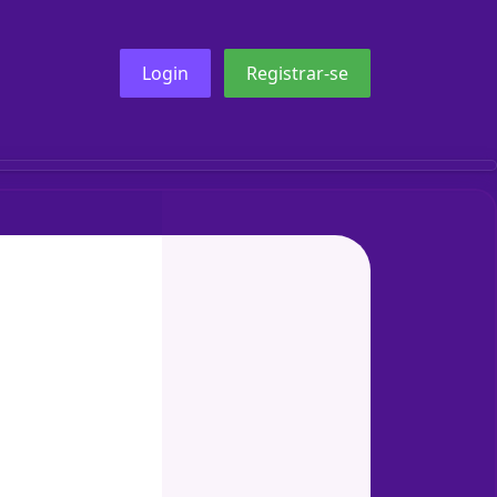
Login
Registrar-se