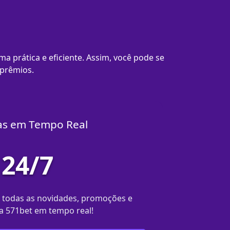
 prática e eficiente. Assim, você pode se
 prêmios.
as em Tempo Real
24/7
e todas as novidades, promoções e
a 571bet em tempo real!