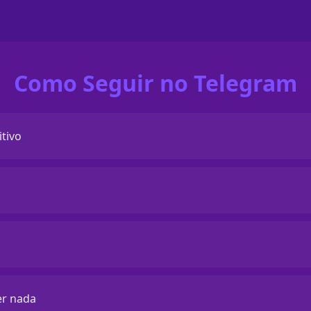
Como Seguir no Telegram
tivo
er nada