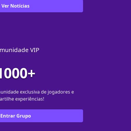
Ver Notícias
munidade VIP
1000+
unidade exclusiva de jogadores e
rtilhe experiências!
Entrar Grupo