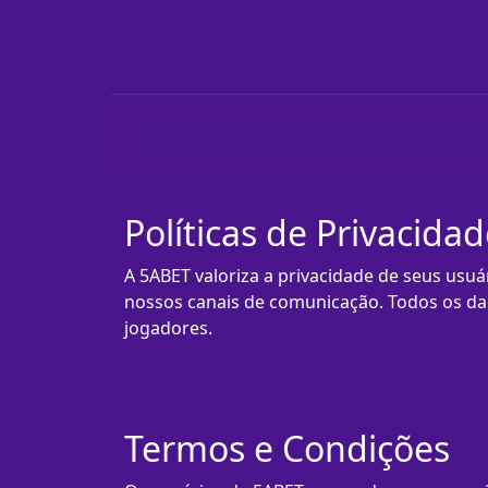
Políticas de Privacida
A 5ABET valoriza a privacidade de seus usu
nossos canais de comunicação. Todos os dad
jogadores.
Termos e Condições