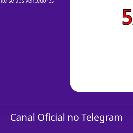
unte-se aos vencedores
Canal Oficial no Telegram