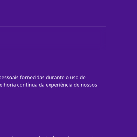
pessoais fornecidas durante o uso de
elhoria contínua da experiência de nossos