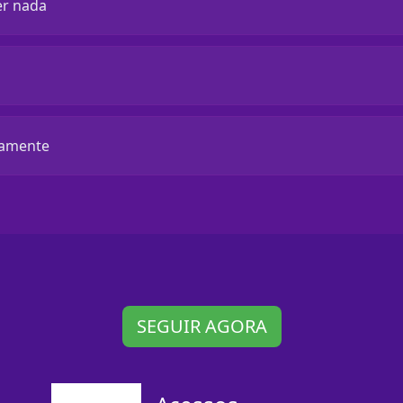
er nada
camente
SEGUIR AGORA