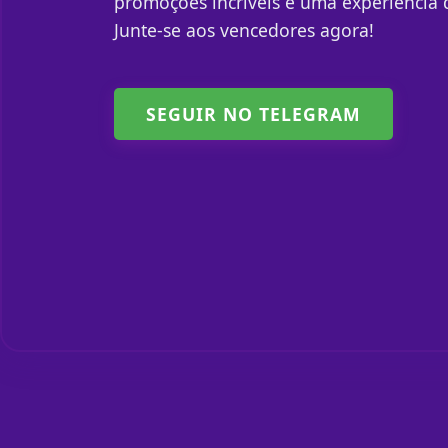
promoções incríveis e uma experiência d
Junte-se aos vencedores agora!
SEGUIR NO TELEGRAM