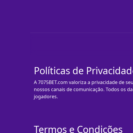
Políticas de Privacida
A 7075BET.com valoriza a privacidade de s
nossos canais de comunicação. Todos os dad
jogadores.
Termos e Condições