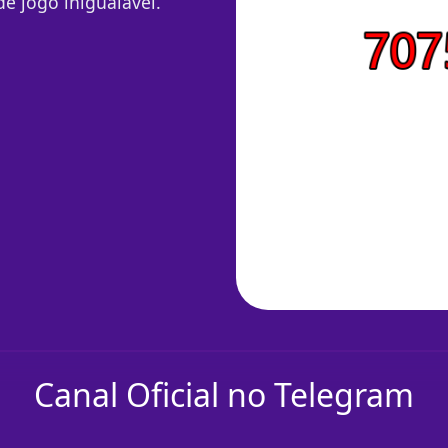
e jogo inigualável.
Canal Oficial no Telegram