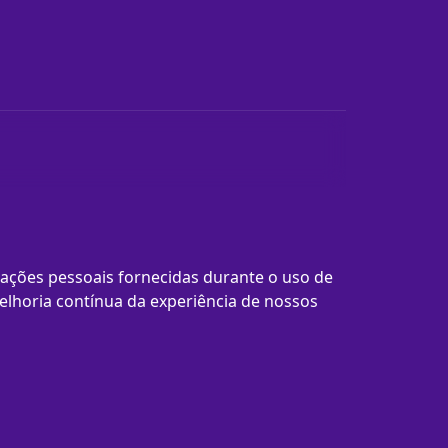
ações pessoais fornecidas durante o uso de
elhoria contínua da experiência de nossos