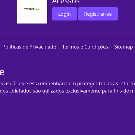
Acessos
Login
Registrar-se
Políticas de Privacidade
Termos e Condições
Sitemap
de
eus usuários e está empenhada em proteger todas as inform
os coletados são utilizados exclusivamente para fins de m