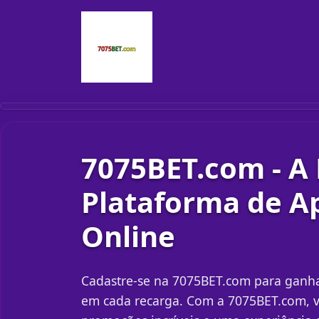
7075BET.com - A
Plataforma de A
Online
Cadastre-se na 7075BET.com para ganha
em cada recarga. Com a 7075BET.com, v