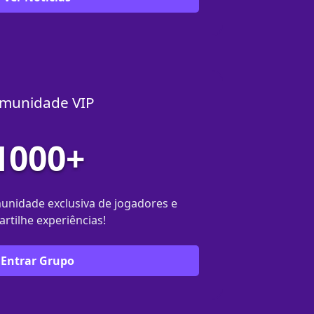
munidade VIP
1000+
unidade exclusiva de jogadores e
rtilhe experiências!
Entrar Grupo