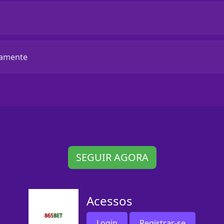
camente
SEGUIR AGORA
Acessos
Login
Registrar-se