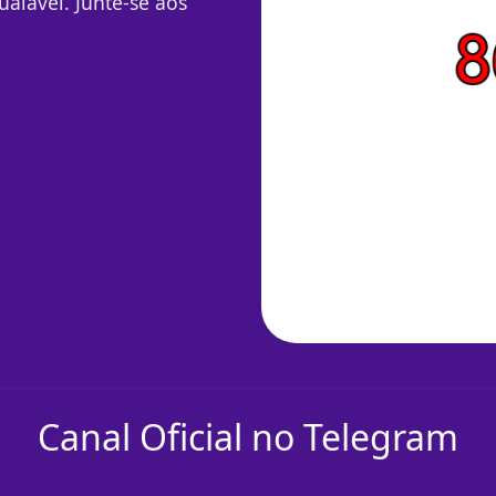
ualável. Junte-se aos
Canal Oficial no Telegram