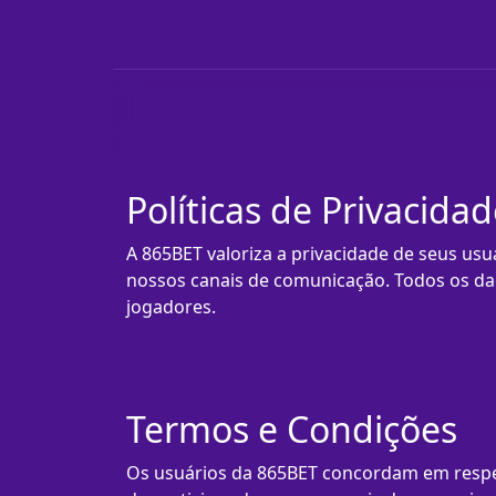
Políticas de Privacida
A 865BET valoriza a privacidade de seus us
nossos canais de comunicação. Todos os dad
jogadores.
Termos e Condições
Os usuários da 865BET concordam em respeit