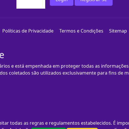
Políticas de Privacidade
Termos e Condições
Sitemap
de
uários e está empenhada em proteger todas as informações
os coletados são utilizados exclusivamente para fins de m
ar todas as regras e regulamentos estabelecidos. É impor