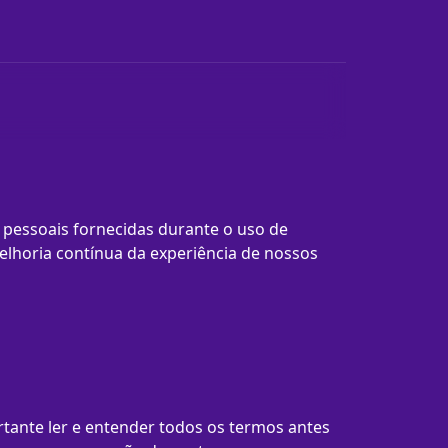
 pessoais fornecidas durante o uso de
elhoria contínua da experiência de nossos
tante ler e entender todos os termos antes