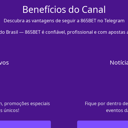
Benefícios do Canal
Descubra as vantagens de seguir a 865BET no Telegram
do Brasil — 865BET é confiável, profissional e com apostas
vos
Notíci
m, promoções especiais
Fique por dentro d
s únicos!
eventos d