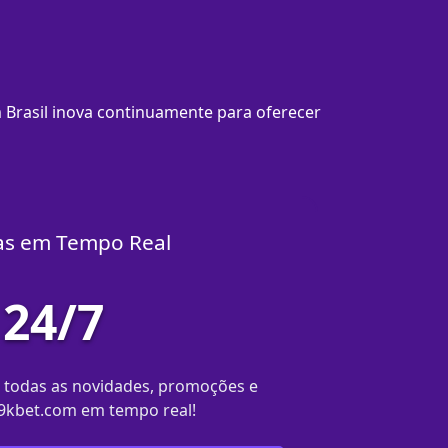
 Brasil inova continuamente para oferecer
as em Tempo Real
24/7
e todas as novidades, promoções e
9kbet.com em tempo real!