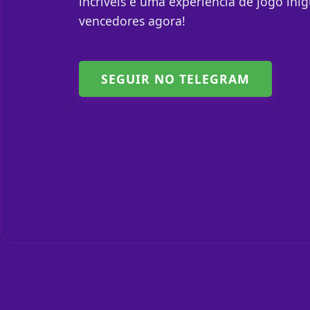
incríveis e uma experiência de jogo inig
vencedores agora!
SEGUIR NO TELEGRAM