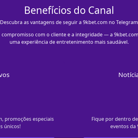
Benefícios do Canal
Descubra as vantagens de seguir a 9kbet.com no Telegram
compromisso com o cliente e a integridade — a 9kbet.com
uma experiência de entretenimento mais saudável.
vos
Notíci
m, promoções especiais
Fique por dentro d
s únicos!
eventos da 