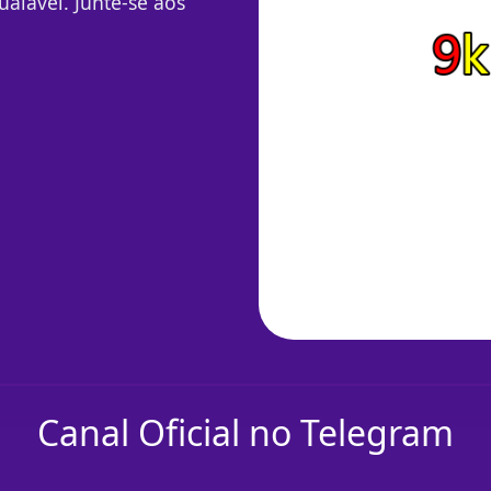
ualável. Junte-se aos
Canal Oficial no Telegram