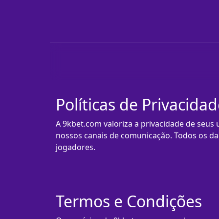
Políticas de Privacida
A 9kbet.com valoriza a privacidade de seus
nossos canais de comunicação. Todos os dad
jogadores.
Termos e Condições